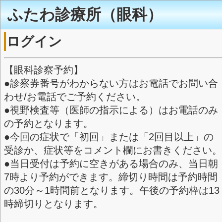
ふたわ診療所（眼科
ログイン
【眼科診察予約】
●診察券番号がわからない方はお
わせ/お電話でご予約ください。
●視野検査等（医師の指示による
の予約となります。
●今回の症状で「初回」または「
受診か、症状等をコメント欄にお