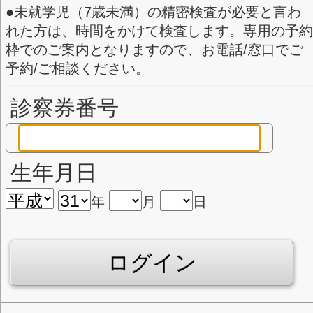
●当日受付は予約に空きがある場
7時より予約ができます。締切り
の30分～1時間前となります。午
時締切りとなります。
●未就学児（7歳未満）の精密検
れた方は、時間をかけて検査しま
枠でのご案内となりますので、お
予約/ご相談ください。
診察券番号